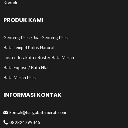
Kontak
PRODUK KAMI
Genteng Pres / Jual Genteng Pres
Bata Tempel Polos Natural
Loster Terakota / Roster Bata Merah
Bata Expose / Bata Hias
Bata Merah Pres
INFORMASI KONTAK
kontak@hargabatamerah.com
082324799445