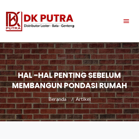
HAL -HAL PENTING SEBELUM
MEMBANGUN PONDASI RUMAH
Beranda
Artikel