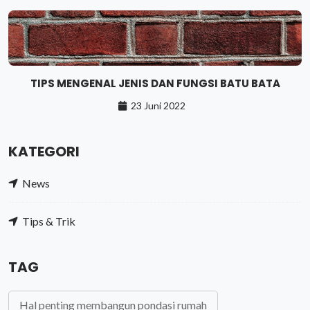
TIPS MENGENAL JENIS DAN FUNGSI BATU BATA
23 Juni 2022
KATEGORI
News
Tips & Trik
TAG
Hal penting membangun pondasi rumah