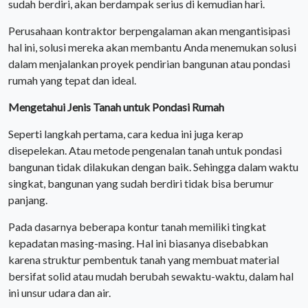
sudah berdiri, akan berdampak serius di kemudian hari.
Perusahaan kontraktor berpengalaman akan mengantisipasi
hal ini, solusi mereka akan membantu Anda menemukan solusi
dalam menjalankan proyek pendirian bangunan atau pondasi
rumah yang tepat dan ideal.
Mengetahui Jenis Tanah untuk Pondasi Rumah
Seperti langkah pertama, cara kedua ini juga kerap
disepelekan. Atau metode pengenalan tanah untuk pondasi
bangunan tidak dilakukan dengan baik. Sehingga dalam waktu
singkat, bangunan yang sudah berdiri tidak bisa berumur
panjang.
Pada dasarnya beberapa kontur tanah memiliki tingkat
kepadatan masing-masing. Hal ini biasanya disebabkan
karena struktur pembentuk tanah yang membuat material
bersifat solid atau mudah berubah sewaktu-waktu, dalam hal
ini unsur udara dan air.