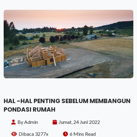
HAL -HAL PENTING SEBELUM MEMBANGUN
PONDASI RUMAH
By Admin
Jumat, 24 Juni 2022
Dibaca 3277x
6 Mins Read