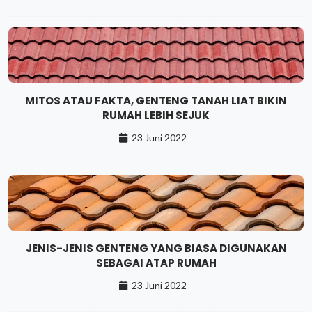
MITOS ATAU FAKTA, GENTENG TANAH LIAT BIKIN
RUMAH LEBIH SEJUK
23 Juni 2022
JENIS-JENIS GENTENG YANG BIASA DIGUNAKAN
SEBAGAI ATAP RUMAH
23 Juni 2022