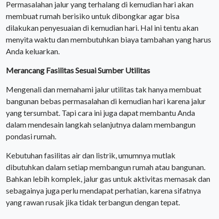
Permasalahan jalur yang terhalang di kemudian hari akan
membuat rumah berisiko untuk dibongkar agar bisa
dilakukan penyesuaian di kemudian hari. Hal ini tentu akan
menyita waktu dan membutuhkan biaya tambahan yang harus
Anda keluarkan.
Merancang Fasilitas Sesuai Sumber Utilitas
Mengenali dan memahami jalur utilitas tak hanya membuat
bangunan bebas permasalahan di kemudian hari karena jalur
yang tersumbat. Tapi cara ini juga dapat membantu Anda
dalam mendesain langkah selanjutnya dalam membangun
pondasi rumah.
Kebutuhan fasilitas air dan listrik, umumnya mutlak
dibutuhkan dalam setiap membangun rumah atau bangunan.
Bahkan lebih komplek, jalur gas untuk aktivitas memasak dan
sebagainya juga perlu mendapat perhatian, karena sifatnya
yang rawan rusak jika tidak terbangun dengan tepat.