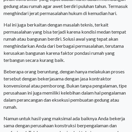
gedung atau rumah agar awet berdiri puluhan tahun. Termasuk
menghindari jerat permasalahan hukum di kemudian hari.
Hal ini juga berkaitan dengan masalah teknis, terkait
permasalahan yang bisa terjadi karena kondisi medan tempat
rumah atau bangunan berdiri. Solusi awal yang tepat akan
menghindarkan Anda dari berbagai permasalahan, terutama
kerusakan bangunan karena faktor pondasi rumah yang
terbangun secara kurang baik.
Beberapa orang beruntung, dengan hanya melakukan proses
tersebut dengan bekerjasama dengan jasa kontraktor
konvensional atau pemborong. Bukan tanpa pengalaman, tipe
perusahaan ini juga memiliki kelebihan dalam hal pengalaman
dalam perancangan dan eksekusi pembuatan gedung atau
rumah.
Namun untuk hasil yang maksimal ada baiknya Anda bekerja
sama dengan perusahaan konstruksi berpengalaman dan