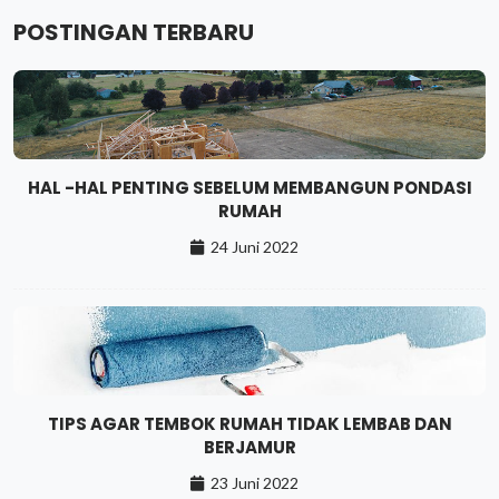
POSTINGAN TERBARU
HAL -HAL PENTING SEBELUM MEMBANGUN PONDASI
RUMAH
24 Juni 2022
TIPS AGAR TEMBOK RUMAH TIDAK LEMBAB DAN
BERJAMUR
23 Juni 2022