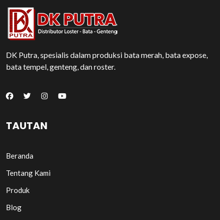
DK Putra, spesialis dalam produksi bata merah, bata expose,
bata tempel, genteng, dan roster.
TAUTAN
Beranda
Tentang Kami
Produk
Blog