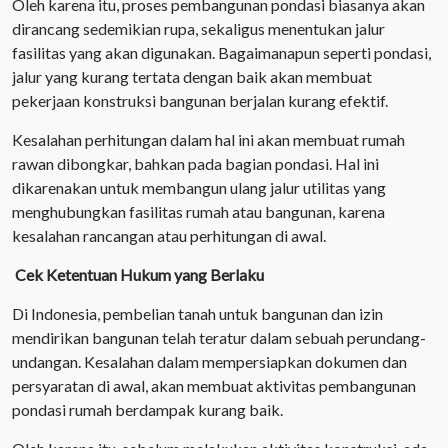
Oleh karena itu, proses pembangunan pondasi biasanya akan
dirancang sedemikian rupa, sekaligus menentukan jalur
fasilitas yang akan digunakan. Bagaimanapun seperti pondasi,
jalur yang kurang tertata dengan baik akan membuat
pekerjaan konstruksi bangunan berjalan kurang efektif.
Kesalahan perhitungan dalam hal ini akan membuat rumah
rawan dibongkar, bahkan pada bagian pondasi. Hal ini
dikarenakan untuk membangun ulang jalur utilitas yang
menghubungkan fasilitas rumah atau bangunan, karena
kesalahan rancangan atau perhitungan di awal.
Cek Ketentuan Hukum yang Berlaku
Di Indonesia, pembelian tanah untuk bangunan dan izin
mendirikan bangunan telah teratur dalam sebuah perundang-
undangan. Kesalahan dalam mempersiapkan dokumen dan
persyaratan di awal, akan membuat aktivitas pembangunan
pondasi rumah berdampak kurang baik.