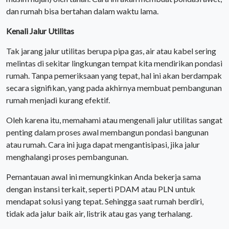
dan rumah bisa bertahan dalam waktu lama.
Kenali Jalur Utilitas
Tak jarang jalur utilitas berupa pipa gas, air atau kabel sering
melintas di sekitar lingkungan tempat kita mendirikan pondasi
rumah. Tanpa pemeriksaan yang tepat, hal ini akan berdampak
secara signifikan, yang pada akhirnya membuat pembangunan
rumah menjadi kurang efektif.
Oleh karena itu, memahami atau mengenali jalur utilitas sangat
penting dalam proses awal membangun pondasi bangunan
atau rumah. Cara ini juga dapat mengantisipasi, jika jalur
menghalangi proses pembangunan.
Pemantauan awal ini memungkinkan Anda bekerja sama
dengan instansi terkait, seperti PDAM atau PLN untuk
mendapat solusi yang tepat. Sehingga saat rumah berdiri,
tidak ada jalur baik air, listrik atau gas yang terhalang.