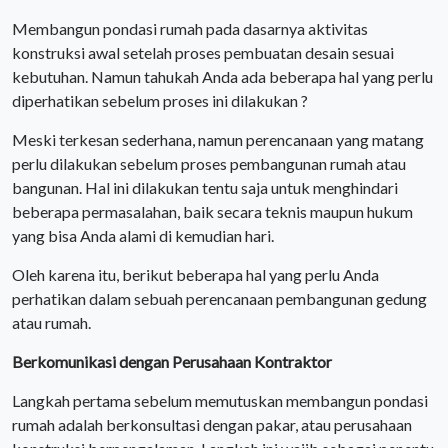
Membangun pondasi rumah pada dasarnya aktivitas
konstruksi awal setelah proses pembuatan desain sesuai
kebutuhan. Namun tahukah Anda ada beberapa hal yang perlu
diperhatikan sebelum proses ini dilakukan ?
Meski terkesan sederhana, namun perencanaan yang matang
perlu dilakukan sebelum proses pembangunan rumah atau
bangunan. Hal ini dilakukan tentu saja untuk menghindari
beberapa permasalahan, baik secara teknis maupun hukum
yang bisa Anda alami di kemudian hari.
Oleh karena itu, berikut beberapa hal yang perlu Anda
perhatikan dalam sebuah perencanaan pembangunan gedung
atau rumah.
Berkomunikasi dengan Perusahaan Kontraktor
Langkah pertama sebelum memutuskan membangun pondasi
rumah adalah berkonsultasi dengan pakar, atau perusahaan