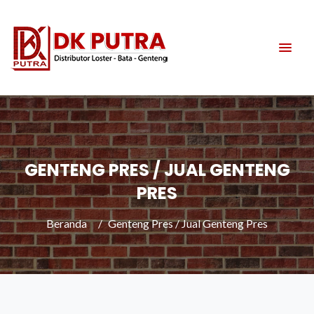
GENTENG PRES / JUAL GENTENG
PRES
Beranda
Genteng Pres / Jual Genteng Pres