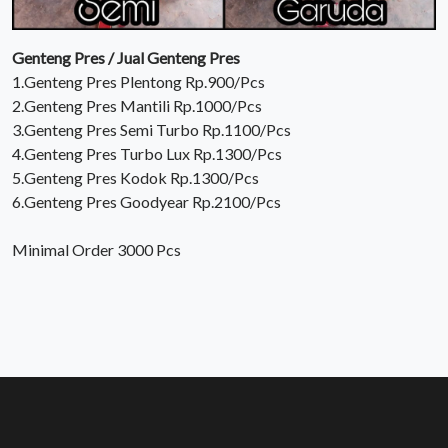
Genteng Pres / Jual Genteng Pres
1.Genteng Pres Plentong Rp.900/Pcs
2.Genteng Pres Mantili Rp.1000/Pcs
3.Genteng Pres Semi Turbo Rp.1100/Pcs
4.Genteng Pres Turbo Lux Rp.1300/Pcs
5.Genteng Pres Kodok Rp.1300/Pcs
6.Genteng Pres Goodyear Rp.2100/Pcs
Minimal Order 3000 Pcs