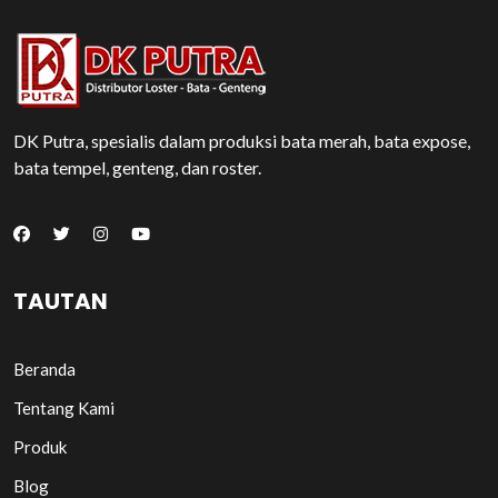
DK Putra, spesialis dalam produksi bata merah, bata expose,
bata tempel, genteng, dan roster.
TAUTAN
Beranda
Tentang Kami
Produk
Blog