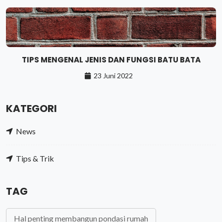
TIPS MENGENAL JENIS DAN FUNGSI BATU BATA
23 Juni 2022
KATEGORI
News
Tips & Trik
TAG
Hal penting membangun pondasi rumah