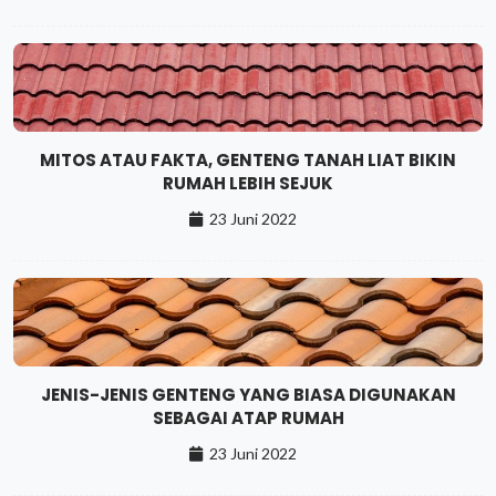
MITOS ATAU FAKTA, GENTENG TANAH LIAT BIKIN
RUMAH LEBIH SEJUK
23 Juni 2022
JENIS-JENIS GENTENG YANG BIASA DIGUNAKAN
SEBAGAI ATAP RUMAH
23 Juni 2022