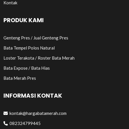
Kontak
PRODUK KAMI
Genteng Pres / Jual Genteng Pres
Bata Tempel Polos Natural
Loster Terakota / Roster Bata Merah
Bata Expose / Bata Hias
Bata Merah Pres
INFORMASI KONTAK
kontak@hargabatamerah.com
082324799445