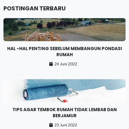
POSTINGAN TERBARU
HAL -HAL PENTING SEBELUM MEMBANGUN PONDASI
RUMAH
24 Juni 2022
TIPS AGAR TEMBOK RUMAH TIDAK LEMBAB DAN
BERJAMUR
23 Juni 2022