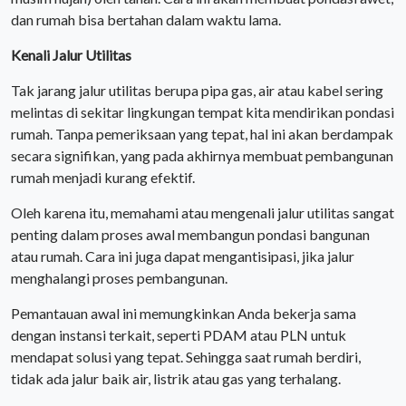
dan rumah bisa bertahan dalam waktu lama.
Kenali Jalur Utilitas
Tak jarang jalur utilitas berupa pipa gas, air atau kabel sering
melintas di sekitar lingkungan tempat kita mendirikan pondasi
rumah. Tanpa pemeriksaan yang tepat, hal ini akan berdampak
secara signifikan, yang pada akhirnya membuat pembangunan
rumah menjadi kurang efektif.
Oleh karena itu, memahami atau mengenali jalur utilitas sangat
penting dalam proses awal membangun pondasi bangunan
atau rumah. Cara ini juga dapat mengantisipasi, jika jalur
menghalangi proses pembangunan.
Pemantauan awal ini memungkinkan Anda bekerja sama
dengan instansi terkait, seperti PDAM atau PLN untuk
mendapat solusi yang tepat. Sehingga saat rumah berdiri,
tidak ada jalur baik air, listrik atau gas yang terhalang.