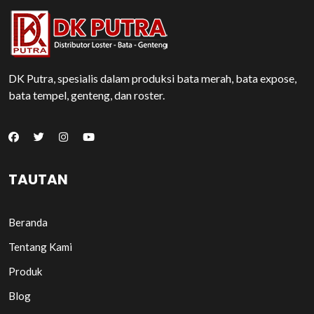
DK Putra, spesialis dalam produksi bata merah, bata expose,
bata tempel, genteng, dan roster.
TAUTAN
Beranda
Tentang Kami
Produk
Blog