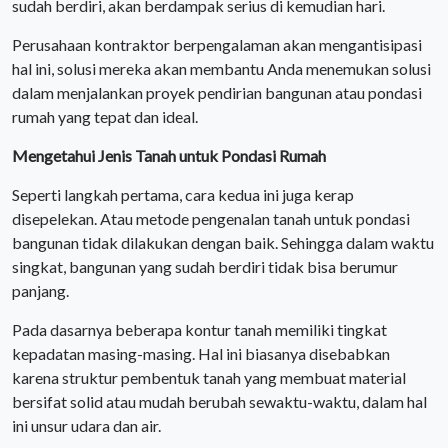
sudah berdiri, akan berdampak serius di kemudian hari.
Perusahaan kontraktor berpengalaman akan mengantisipasi
hal ini, solusi mereka akan membantu Anda menemukan solusi
dalam menjalankan proyek pendirian bangunan atau pondasi
rumah yang tepat dan ideal.
Mengetahui Jenis Tanah untuk Pondasi Rumah
Seperti langkah pertama, cara kedua ini juga kerap
disepelekan. Atau metode pengenalan tanah untuk pondasi
bangunan tidak dilakukan dengan baik. Sehingga dalam waktu
singkat, bangunan yang sudah berdiri tidak bisa berumur
panjang.
Pada dasarnya beberapa kontur tanah memiliki tingkat
kepadatan masing-masing. Hal ini biasanya disebabkan
karena struktur pembentuk tanah yang membuat material
bersifat solid atau mudah berubah sewaktu-waktu, dalam hal
ini unsur udara dan air.