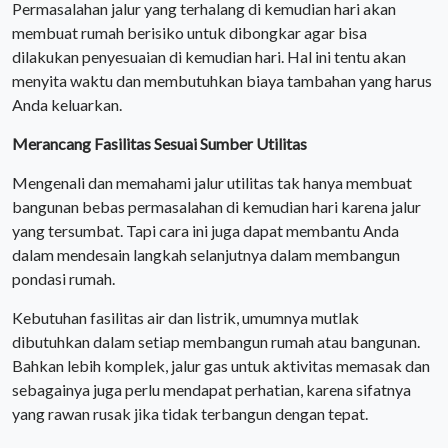
Permasalahan jalur yang terhalang di kemudian hari akan
membuat rumah berisiko untuk dibongkar agar bisa
dilakukan penyesuaian di kemudian hari. Hal ini tentu akan
menyita waktu dan membutuhkan biaya tambahan yang harus
Anda keluarkan.
Merancang Fasilitas Sesuai Sumber Utilitas
Mengenali dan memahami jalur utilitas tak hanya membuat
bangunan bebas permasalahan di kemudian hari karena jalur
yang tersumbat. Tapi cara ini juga dapat membantu Anda
dalam mendesain langkah selanjutnya dalam membangun
pondasi rumah.
Kebutuhan fasilitas air dan listrik, umumnya mutlak
dibutuhkan dalam setiap membangun rumah atau bangunan.
Bahkan lebih komplek, jalur gas untuk aktivitas memasak dan
sebagainya juga perlu mendapat perhatian, karena sifatnya
yang rawan rusak jika tidak terbangun dengan tepat.