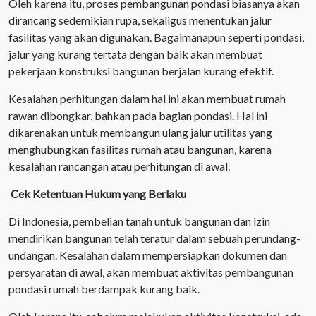
Oleh karena itu, proses pembangunan pondasi biasanya akan
dirancang sedemikian rupa, sekaligus menentukan jalur
fasilitas yang akan digunakan. Bagaimanapun seperti pondasi,
jalur yang kurang tertata dengan baik akan membuat
pekerjaan konstruksi bangunan berjalan kurang efektif.
Kesalahan perhitungan dalam hal ini akan membuat rumah
rawan dibongkar, bahkan pada bagian pondasi. Hal ini
dikarenakan untuk membangun ulang jalur utilitas yang
menghubungkan fasilitas rumah atau bangunan, karena
kesalahan rancangan atau perhitungan di awal.
Cek Ketentuan Hukum yang Berlaku
Di Indonesia, pembelian tanah untuk bangunan dan izin
mendirikan bangunan telah teratur dalam sebuah perundang-
undangan. Kesalahan dalam mempersiapkan dokumen dan
persyaratan di awal, akan membuat aktivitas pembangunan
pondasi rumah berdampak kurang baik.