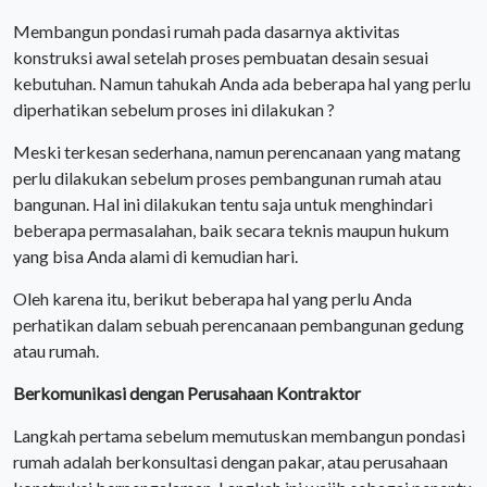
Membangun pondasi rumah pada dasarnya aktivitas
konstruksi awal setelah proses pembuatan desain sesuai
kebutuhan. Namun tahukah Anda ada beberapa hal yang perlu
diperhatikan sebelum proses ini dilakukan ?
Meski terkesan sederhana, namun perencanaan yang matang
perlu dilakukan sebelum proses pembangunan rumah atau
bangunan. Hal ini dilakukan tentu saja untuk menghindari
beberapa permasalahan, baik secara teknis maupun hukum
yang bisa Anda alami di kemudian hari.
Oleh karena itu, berikut beberapa hal yang perlu Anda
perhatikan dalam sebuah perencanaan pembangunan gedung
atau rumah.
Berkomunikasi dengan Perusahaan Kontraktor
Langkah pertama sebelum memutuskan membangun pondasi
rumah adalah berkonsultasi dengan pakar, atau perusahaan