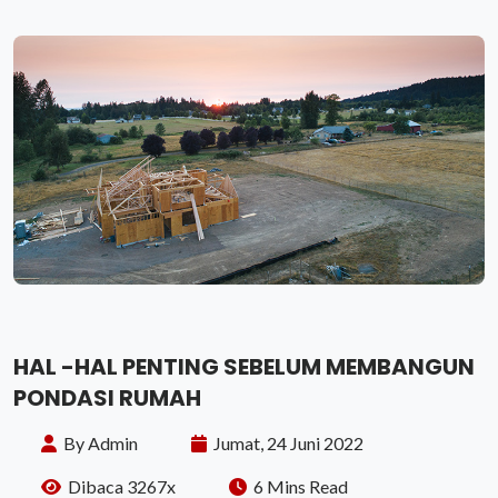
HAL -HAL PENTING SEBELUM MEMBANGUN
PONDASI RUMAH
By Admin
Jumat, 24 Juni 2022
Dibaca 3267x
6 Mins Read