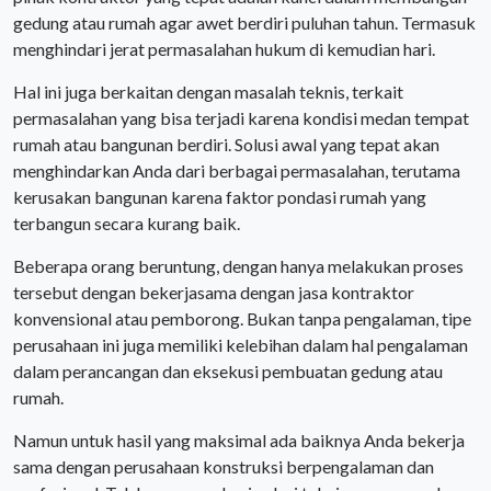
gedung atau rumah agar awet berdiri puluhan tahun. Termasuk
menghindari jerat permasalahan hukum di kemudian hari.
Hal ini juga berkaitan dengan masalah teknis, terkait
permasalahan yang bisa terjadi karena kondisi medan tempat
rumah atau bangunan berdiri. Solusi awal yang tepat akan
menghindarkan Anda dari berbagai permasalahan, terutama
kerusakan bangunan karena faktor pondasi rumah yang
terbangun secara kurang baik.
Beberapa orang beruntung, dengan hanya melakukan proses
tersebut dengan bekerjasama dengan jasa kontraktor
konvensional atau pemborong. Bukan tanpa pengalaman, tipe
perusahaan ini juga memiliki kelebihan dalam hal pengalaman
dalam perancangan dan eksekusi pembuatan gedung atau
rumah.
Namun untuk hasil yang maksimal ada baiknya Anda bekerja
sama dengan perusahaan konstruksi berpengalaman dan