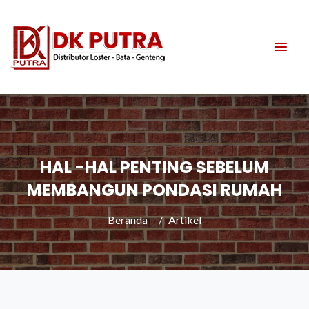
HAL -HAL PENTING SEBELUM
MEMBANGUN PONDASI RUMAH
Beranda
Artikel